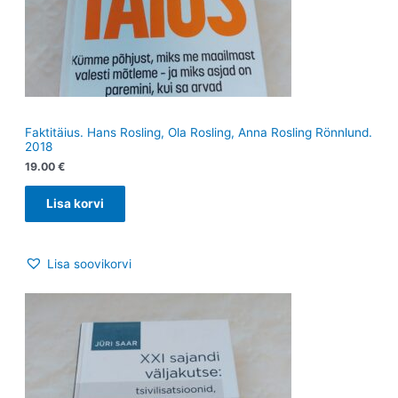
Faktitäius. Hans Rosling, Ola Rosling, Anna Rosling Rönnlund.
2018
19.00
€
Lisa korvi
Lisa soovikorvi