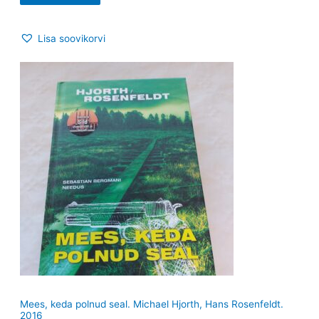
Lisa soovikorvi
Mees, keda polnud seal. Michael Hjorth, Hans Rosenfeldt.
2016