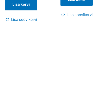
Lisa korvi
Lisa soovikorvi
Lisa soovikorvi