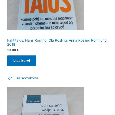
Faktitäius. Hans Rosling, Ola Rosling, Anna Rosling Rönnlund.
2018
19.00
€
Lisa korvi
Lisa soovikorvi