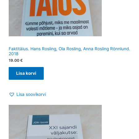
Faktitäius. Hans Rosling, Ola Rosling, Anna Rosling Rönnlund.
2018
19.00
€
Lisa korvi
Lisa soovikorvi